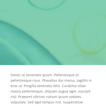
Donec ut venenatis ipsum. Pellentesque ut
pellentesque risus. Phasellus dui massa, sagittis in
eros ut, fringilla venenatis felis. Curabitur vitae
massa pellentesque, aliquam augue eget, suscipit
nisl. Praesent ultrices rutrum ipsum sodales
vulputate. Sed eget tempus nisl. Suspendisse