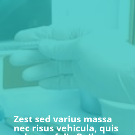
Zest sed varius massa
nec risus vehicula, quis